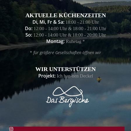
AKTUELLE KÜCHENZEITEN
Di, Mi, Fr & Sa:
18:00 - 21:00 Uhr
Do:
12:00 - 14:00 Uhr & 18:00 - 21:00 Uhr
So:
12:00 - 14:00 Uhr & 18:00 - 20:00 Uhr
Montag:
Ruhetag *
*
für größere Gesellschaften öffnen wir
WIR UNTERSTÜTZEN
Projekt:
Ich han-nen Deckel