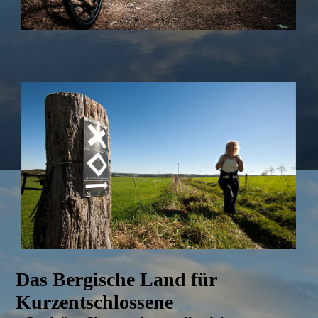
Das Bergische Land für
Kurzentschlossene